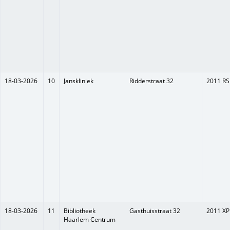
18-03-2026
10
Janskliniek
Ridderstraat 32
2011 RS
18-03-2026
11
Bibliotheek
Gasthuisstraat 32
2011 XP
Haarlem Centrum