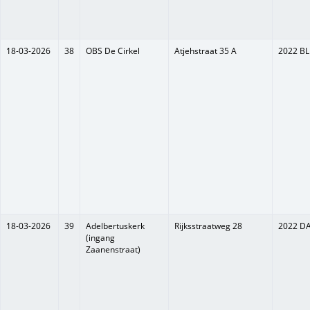
18-03-2026
38
OBS De Cirkel
Atjehstraat 35 A
2022 BL
18-03-2026
39
Adelbertuskerk
Rijksstraatweg 28
2022 D
(ingang
Zaanenstraat)