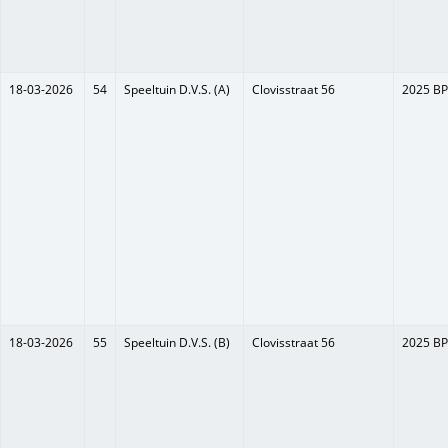
18-03-2026
54
Speeltuin D.V.S. (A)
Clovisstraat 56
2025 BP
18-03-2026
55
Speeltuin D.V.S. (B)
Clovisstraat 56
2025 BP