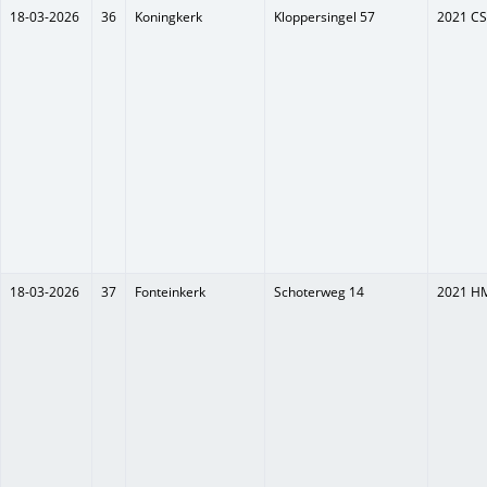
18-03-2026
36
Koningkerk
Kloppersingel 57
2021 CS
18-03-2026
37
Fonteinkerk
Schoterweg 14
2021 H