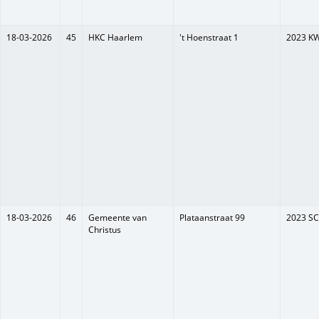
18-03-2026
45
HKC Haarlem
't Hoenstraat 1
2023 K
18-03-2026
46
Gemeente van
Plataanstraat 99
2023 SC
Christus