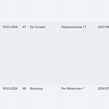
18-03-2026
47
De Schakel
Pijnboomstraat 17
2023 V
18-03-2026
48
Backstop
Pim Mulierlaan 1
2024 BT